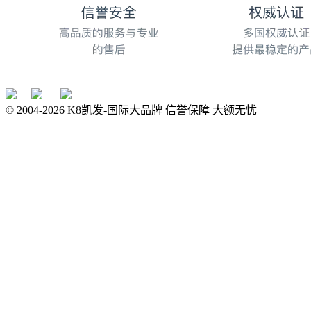
© 2004-
2026
K8凯发-国际大品牌 信誉保障 大额无忧