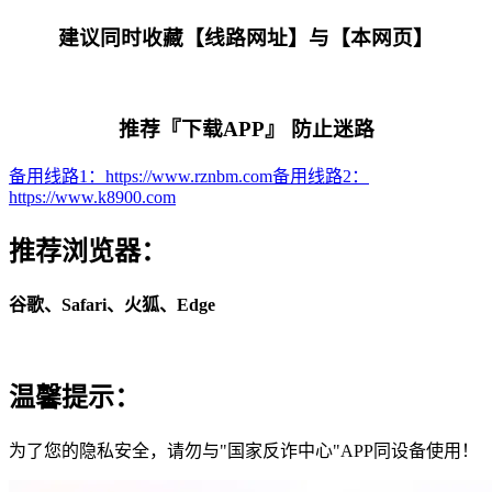
建议同时收藏【线路网址】与【本网页】
推荐『下载APP』 防止迷路
备用线路
1
：
https://www.rznbm.com
备用线路
2
：
https://www.k8900.com
推荐浏览器：
谷歌、Safari、火狐、Edge
温馨提示：
为了您的隐私安全，请勿与"国家反诈中心"APP同设备使用！