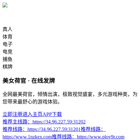
真人
体育
电子
电竞
捕鱼
棋牌
美女荷官 · 在线发牌
全网最美荷官，倾情出演，极致视觉盛宴，多元游戏种类，为
您带来最舒心的游戏体验。
立即注册
进入主页
APP下载
推荐主线路：
https://34.96.227.59:31202
推荐线路：
https://34.96.227.59:31201
推荐线路：
https://www.1nzkex.com
推荐线路：
https://www.plov9r.com