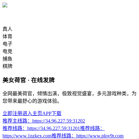
真人
体育
电子
电竞
捕鱼
棋牌
美女荷官 · 在线发牌
全网最美荷官，倾情出演，极致视觉盛宴，多元游戏种类，为
您带来最舒心的游戏体验。
立即注册
进入主页
APP下载
推荐主线路：
https://34.96.227.59:31202
推荐线路：
https://34.96.227.59:31201
推荐线路：
https://www.1nzkex.com
推荐线路：
https://www.plov9r.com