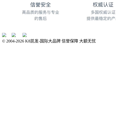
© 2004-
2026
K8凯发-国际大品牌 信誉保障 大额无忧