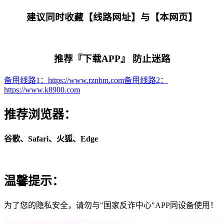
建议同时收藏【线路网址】与【本网页】
推荐『下载APP』 防止迷路
备用线路
1
：
https://www.rznbm.com
备用线路
2
：
https://www.k8900.com
推荐浏览器：
谷歌、Safari、火狐、Edge
温馨提示：
为了您的隐私安全，请勿与"国家反诈中心"APP同设备使用！