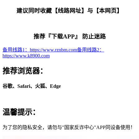
建议同时收藏【线路网址】与【本网页】
推荐『下载APP』 防止迷路
备用线路
1
：
https://www.rznbm.com
备用线路
2
：
https://www.k8900.com
推荐浏览器：
谷歌、Safari、火狐、Edge
温馨提示：
为了您的隐私安全，请勿与"国家反诈中心"APP同设备使用！