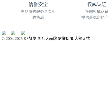
© 2004-
2026
K8凯发-国际大品牌 信誉保障 大额无忧