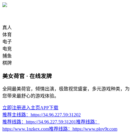
真人
体育
电子
电竞
捕鱼
棋牌
美女荷官 · 在线发牌
全网最美荷官，倾情出演，极致视觉盛宴，多元游戏种类，为
您带来最舒心的游戏体验。
立即注册
进入主页
APP下载
推荐主线路：
https://34.96.227.59:31202
推荐线路：
https://34.96.227.59:31201
推荐线路：
https://www.1nzkex.com
推荐线路：
https://www.plov9r.com