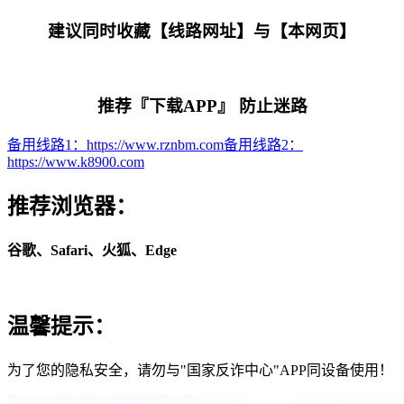
建议同时收藏【线路网址】与【本网页】
推荐『下载APP』 防止迷路
备用线路
1
：
https://www.rznbm.com
备用线路
2
：
https://www.k8900.com
推荐浏览器：
谷歌、Safari、火狐、Edge
温馨提示：
为了您的隐私安全，请勿与"国家反诈中心"APP同设备使用！