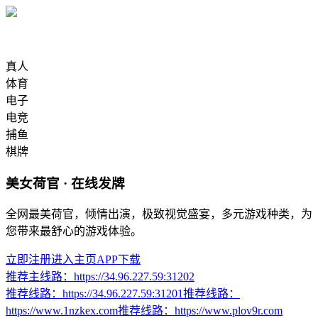
真人
体育
电子
电竞
捕鱼
棋牌
美女荷官 · 在线发牌
全网最美荷官，倾情出演，极致视觉盛宴，多元游戏种类，为
您带来最舒心的游戏体验。
立即注册
进入主页
APP下载
推荐主线路：
https://34.96.227.59:31202
推荐线路：
https://34.96.227.59:31201
推荐线路：
https://www.1nzkex.com
推荐线路：
https://www.plov9r.com