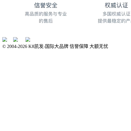
© 2004-
2026
K8凯发-国际大品牌 信誉保障 大额无忧