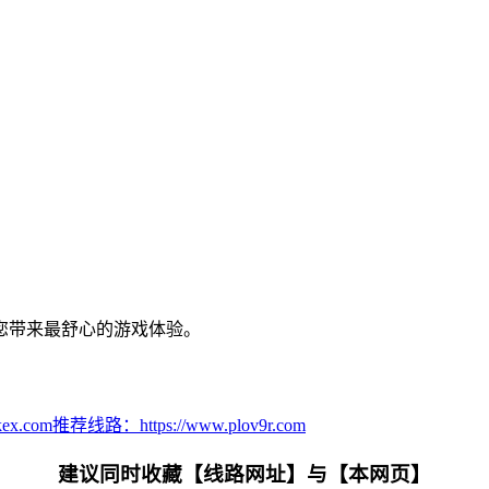
您带来最舒心的游戏体验。
kex.com
推荐线路：
https://www.plov9r.com
建议同时收藏【线路网址】与【本网页】