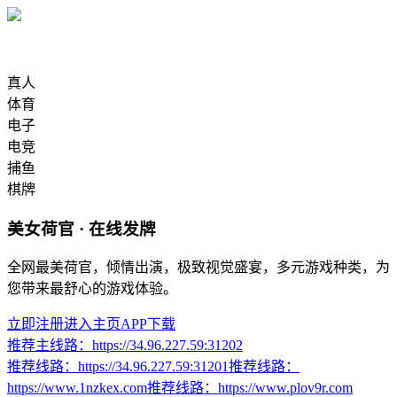
真人
体育
电子
电竞
捕鱼
棋牌
美女荷官 · 在线发牌
全网最美荷官，倾情出演，极致视觉盛宴，多元游戏种类，为
您带来最舒心的游戏体验。
立即注册
进入主页
APP下载
推荐主线路：
https://34.96.227.59:31202
推荐线路：
https://34.96.227.59:31201
推荐线路：
https://www.1nzkex.com
推荐线路：
https://www.plov9r.com