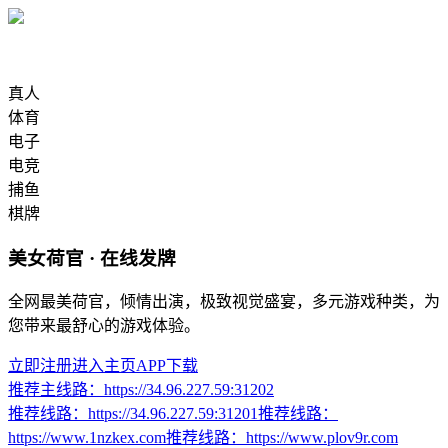
真人
体育
电子
电竞
捕鱼
棋牌
美女荷官 · 在线发牌
全网最美荷官，倾情出演，极致视觉盛宴，多元游戏种类，为
您带来最舒心的游戏体验。
立即注册
进入主页
APP下载
推荐主线路：
https://34.96.227.59:31202
推荐线路：
https://34.96.227.59:31201
推荐线路：
https://www.1nzkex.com
推荐线路：
https://www.plov9r.com