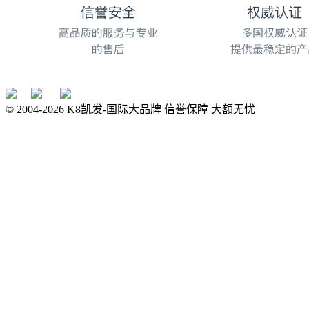
© 2004-
2026
K8凯发-国际大品牌 信誉保障 大额无忧