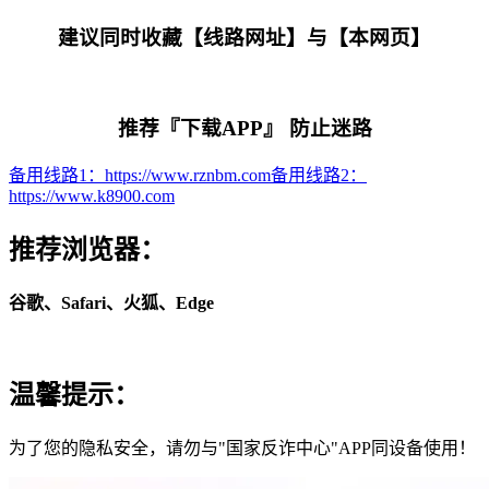
建议同时收藏【线路网址】与【本网页】
推荐『下载APP』 防止迷路
备用线路
1
：
https://www.rznbm.com
备用线路
2
：
https://www.k8900.com
推荐浏览器：
谷歌、Safari、火狐、Edge
温馨提示：
为了您的隐私安全，请勿与"国家反诈中心"APP同设备使用！