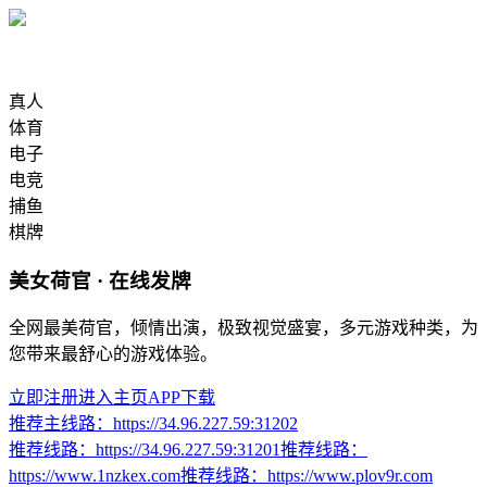
真人
体育
电子
电竞
捕鱼
棋牌
美女荷官 · 在线发牌
全网最美荷官，倾情出演，极致视觉盛宴，多元游戏种类，为
您带来最舒心的游戏体验。
立即注册
进入主页
APP下载
推荐主线路：
https://34.96.227.59:31202
推荐线路：
https://34.96.227.59:31201
推荐线路：
https://www.1nzkex.com
推荐线路：
https://www.plov9r.com