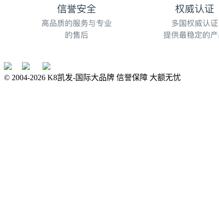
© 2004-
2026
K8凯发-国际大品牌 信誉保障 大额无忧