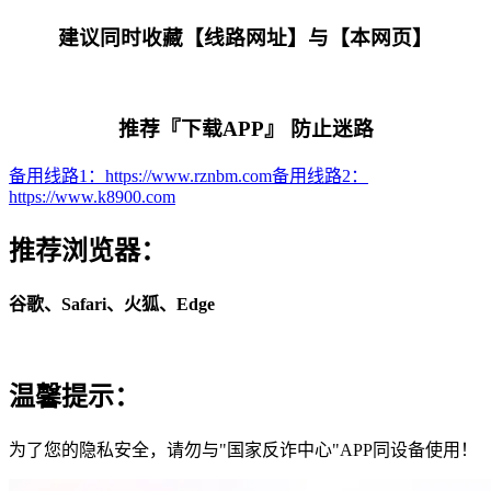
建议同时收藏【线路网址】与【本网页】
推荐『下载APP』 防止迷路
备用线路
1
：
https://www.rznbm.com
备用线路
2
：
https://www.k8900.com
推荐浏览器：
谷歌、Safari、火狐、Edge
温馨提示：
为了您的隐私安全，请勿与"国家反诈中心"APP同设备使用！