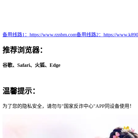
备用线路
1
：
https://www.rznbm.com
备用线路
2
：
https://www.k89
推荐浏览器：
谷歌、Safari、火狐、Edge
温馨提示：
为了您的隐私安全，请勿与"国家反诈中心"APP同设备使用！