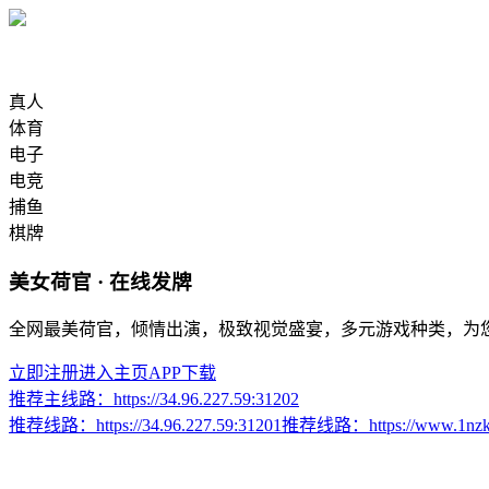
真人
体育
电子
电竞
捕鱼
棋牌
美女荷官 · 在线发牌
全网最美荷官，倾情出演，极致视觉盛宴，多元游戏种类，为
立即注册
进入主页
APP下载
推荐主线路：
https://34.96.227.59:31202
推荐线路：
https://34.96.227.59:31201
推荐线路：
https://www.1nz