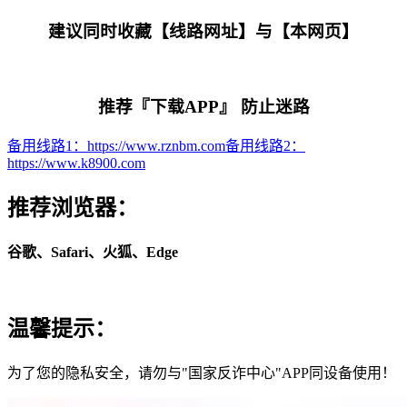
建议同时收藏【线路网址】与【本网页】
推荐『下载APP』 防止迷路
备用线路
1
：
https://www.rznbm.com
备用线路
2
：
https://www.k8900.com
推荐浏览器：
谷歌、Safari、火狐、Edge
温馨提示：
为了您的隐私安全，请勿与"国家反诈中心"APP同设备使用！