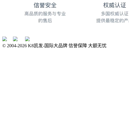
© 2004-
2026
K8凯发-国际大品牌 信誉保障 大额无忧