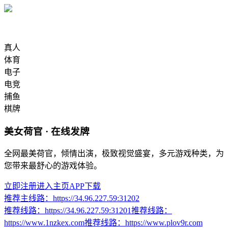
真人
体育
电子
电竞
捕鱼
棋牌
美女荷官 · 在线发牌
全网最美荷官，倾情出演，极致视觉盛宴，多元游戏种类，为
您带来最舒心的游戏体验。
立即注册
进入主页
APP下载
推荐主线路：
https://34.96.227.59:31202
推荐线路：
https://34.96.227.59:31201
推荐线路：
https://www.1nzkex.com
推荐线路：
https://www.plov9r.com