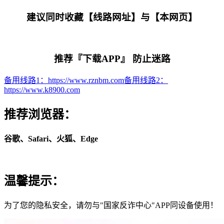
建议同时收藏【线路网址】与【本网页】
推荐『下载APP』 防止迷路
备用线路
1
：
https://www.rznbm.com
备用线路
2
：
https://www.k8900.com
推荐浏览器：
谷歌、Safari、火狐、Edge
温馨提示：
为了您的隐私安全，请勿与"国家反诈中心"APP同设备使用！