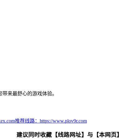
您带来最舒心的游戏体验。
kex.com
推荐线路：
https://www.plov9r.com
建议同时收藏【线路网址】与【本网页】